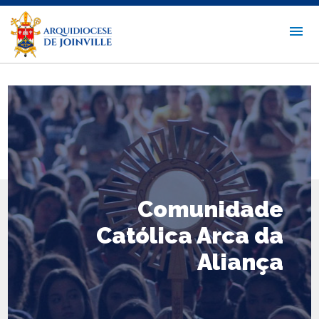
Comunidade
Católica Arca da
Aliança