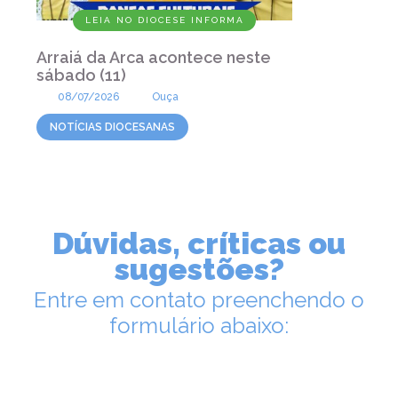
LEIA NO DIOCESE INFORMA
Arraiá da Arca acontece neste
sábado (11)
08/07/2026
Ouça
NOTÍCIAS DIOCESANAS
Dúvidas, críticas ou
sugestões?
Entre em contato preenchendo o
formulário abaixo: